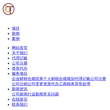
项目
新闻
案例
网站首页
关于我们
代理记账
公司注册
资质代办
服务项目
企业财税合规统筹
个人财税合规规划
代理记账
公司注册
公司注销
公司变更
资质代办
工商税务异常处理
新闻资讯
公司新闻
行业新闻
常见问题
在线留言
联系我们