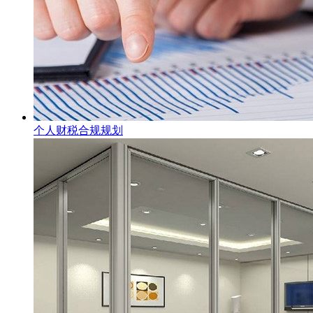
个人财税合规规划