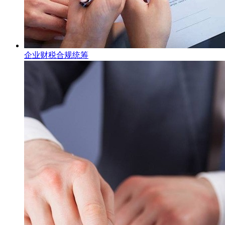
企业财税合规统筹