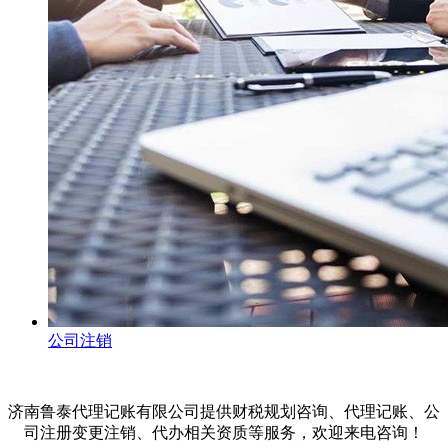
公司注销
济南鲁泰代理记账有限公司提供财税规划咨询、代理记账、公
司注册变更注销、代办相关资质等服务，欢迎来电咨询！