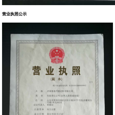
营业执照公示