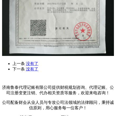
上一条
没有了
下一条
没有了
济南鲁泰代理记账有限公司提供财税规划咨询、代理记账、公
司注册变更注销、代办相关资质等服务，欢迎来电咨询！
公司配备财会从业人员与专攻公司法领域的法律顾问，秉持诚
信原则，用心服务每一位客户！