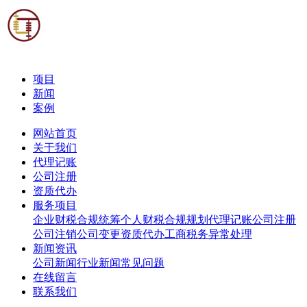
项目
新闻
案例
网站首页
关于我们
代理记账
公司注册
资质代办
服务项目
企业财税合规统筹
个人财税合规规划
代理记账
公司注册
公司注销
公司变更
资质代办
工商税务异常处理
新闻资讯
公司新闻
行业新闻
常见问题
在线留言
联系我们