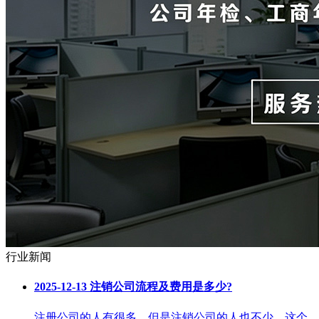
行业新闻
2025-12-13
注销公司流程及费用是多少?
注册公司的人有很多，但是注销公司的人也不少，这个