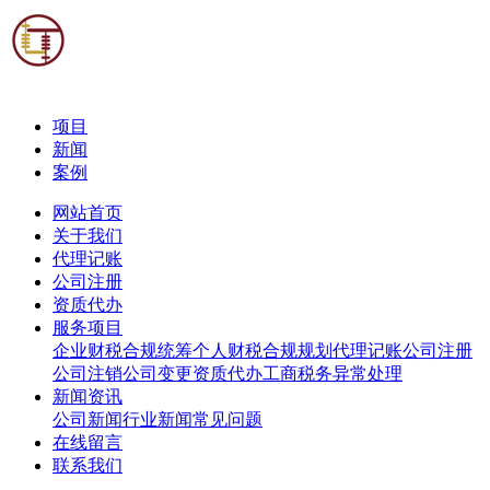
项目
新闻
案例
网站首页
关于我们
代理记账
公司注册
资质代办
服务项目
企业财税合规统筹
个人财税合规规划
代理记账
公司注册
公司注销
公司变更
资质代办
工商税务异常处理
新闻资讯
公司新闻
行业新闻
常见问题
在线留言
联系我们