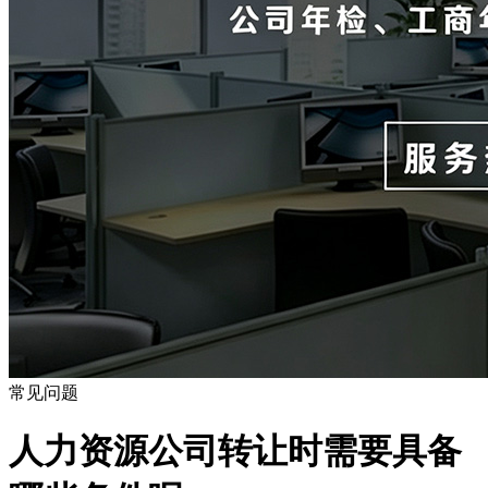
常见问题
人力资源公司转让时需要具备