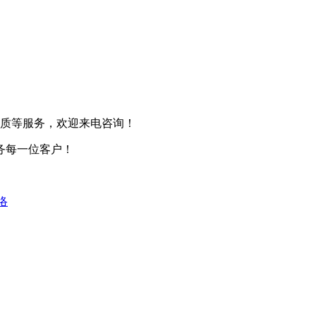
质等服务，欢迎来电咨询！
务每一位客户！
络