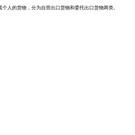
个人的货物，分为自营出口货物和委托出口货物两类。