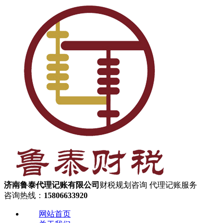
济南鲁泰代理记账有限公司
财税规划咨询 代理记账服务
咨询热线：
15806633920
网站首页