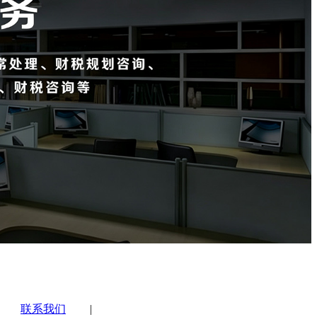
联系我们
|