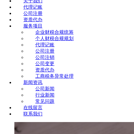
关于我们
代理记账
公司注册
资质代办
服务项目
企业财税合规统筹
个人财税合规规划
代理记账
公司注册
公司注销
公司变更
资质代办
工商税务异常处理
新闻资讯
公司新闻
行业新闻
常见问题
在线留言
联系我们