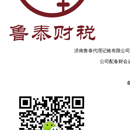
济南鲁泰代理记账有限公司
公司配备财会