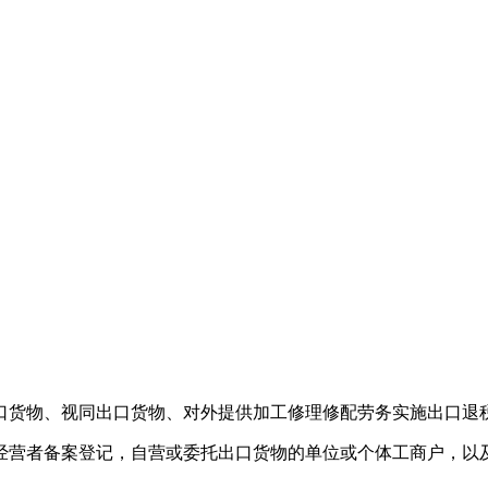
货物、视同出口货物、对外提供加工修理修配劳务实施出口退
营者备案登记，自营或委托出口货物的单位或个体工商户，以及