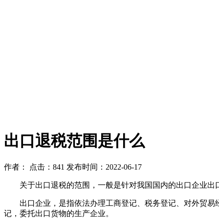
出口退税范围是什么
作者：
点击：841
发布时间：2022-06-17
关于出口退税的范围，一般是针对我国国内的出口企业出口
出口企业，是指依法办理工商登记、税务登记、对外贸易经
记，委托出口货物的生产企业。