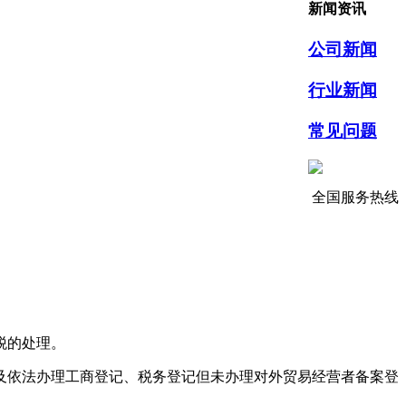
新闻资讯
公司新闻
行业新闻
常见问题
全国服务热线
税的处理。
依法办理工商登记、税务登记但未办理对外贸易经营者备案登